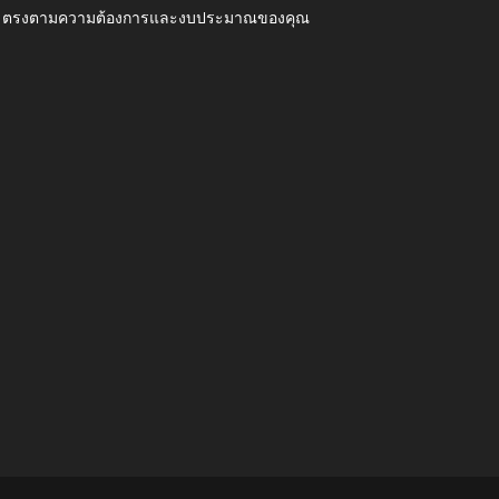
ุณภาพ ตรงตามความต้องการและงบประมาณของคุณ