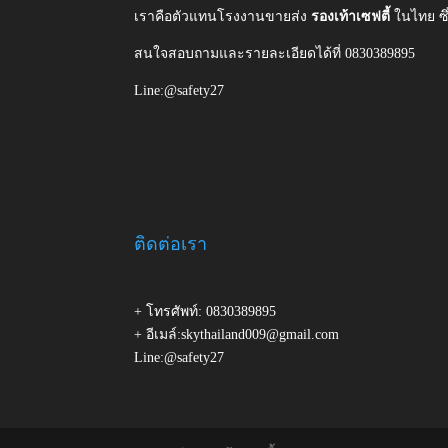
เราคือตัวแทนโรงงานขายส่ง
รองเท้าเซฟตี้
ในไทย ซ
สนใจสอบถามและรายละเอียดได้ที่ 0830389895
Line:@safety27
ติดต่อเรา
+ โทรศัพท์: 0830389895
+ อีเมล์:skythailand009@gmail.com
Line:@safety27