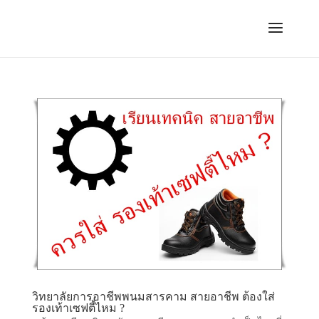
วิทยาลัยการอาชีพพนมสารคาม สายอาชีพ ต้องใส่
รองเท้าเซฟตี้ไหม ?