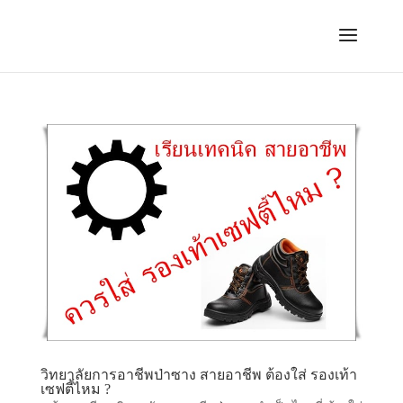
วิทยาลัยการอาชีพป่าซาง สายอาชีพ ต้องใส่ รองเท้า
เซฟตี้ไหม ?