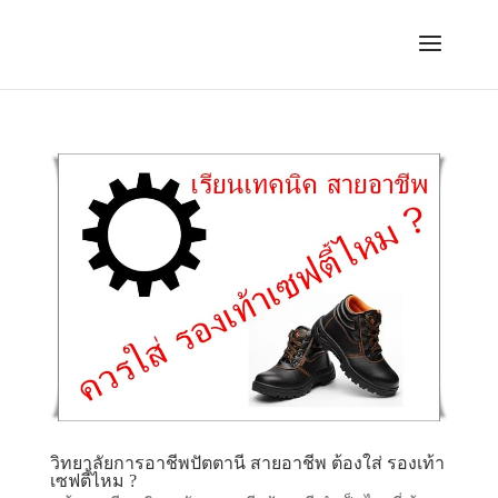
วิทยาลัยการอาชีพปัตตานี สายอาชีพ ต้องใส่ รองเท้า
เซฟตี้ไหม ?