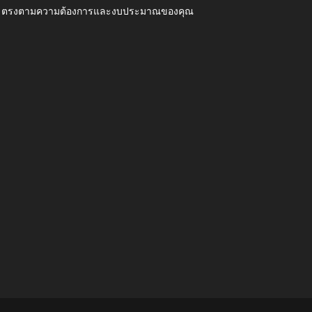
ุณภาพ ตรงตามความต้องการและงบประมาณของคุณ