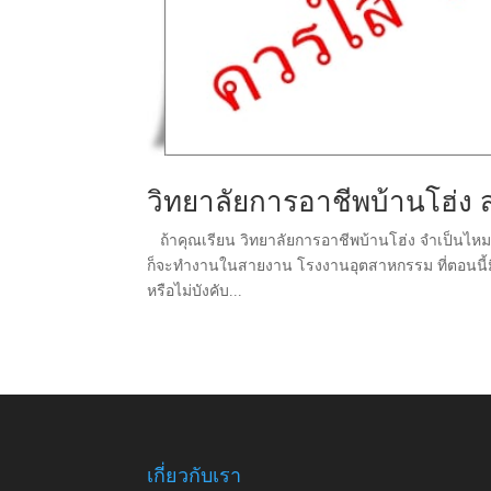
วิทยาลัยการอาชีพบ้านโฮ่ง ส
ถ้าคุณเรียน วิทยาลัยการอาชีพบ้านโฮ่ง จำเป็นไหมที่ 
ก็จะทำงานในสายงาน โรงงานอุตสาหกรรม ที่ตอนนี้มีกา
หรือไม่บังคับ...
เกี่ยวกับเรา