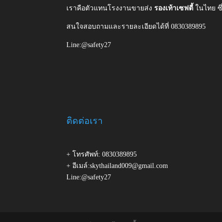
เราคือตัวแทนโรงงานขายส่ง
รองเท้าเซฟตี้
ในไทย ซ
สนใจสอบถามและรายละเอียดได้ที่ 0830389895
Line:@safety27
ติดต่อเรา
+ โทรศัพท์: 0830389895
+ อีเมล์:skythailand009@gmail.com
Line:@safety27