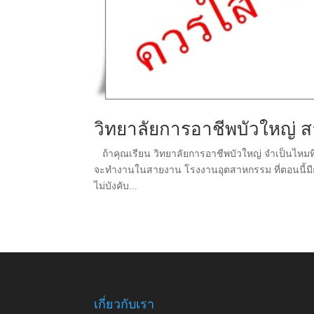
วิทยาลัยการอาชีพบัวใหญ่ สา
ถ้าคุณเรียน วิทยาลัยการอาชีพบัวใหญ่ จำเป็นไหมที่ ต
จะทำงานในสายงาน โรงงานอุตสาหกรรม ที่ตอนนี้มีการบ
ไม่บังคับ...
เกี่ยวกับเรา