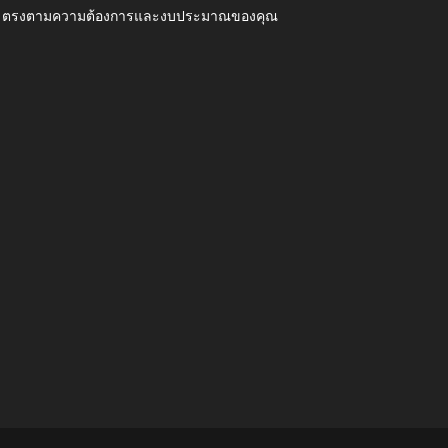
ุณภาพ ตรงตามความต้องการและงบประมาณของคุณ