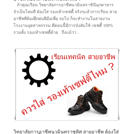
ถ้าคุณเรียน วิทยาลัยการอาชีพนวมินทราชินีมุกดาหาร
จำเป็นไหมที่ ต้องใส่ รองเท้าเซฟตี้ จริงๆแล้วการเรียน สาย
อาชีพที่ต้องฝึกฝนฝีมือเพื่อ จบไป ก็จะทำงานในสายงาน
โรงงานอุตสาหกรรม ที่ตอนนี้มีการบังคับใช้ เซฟตี้ 100%
รวมทั้ง รองเท้าเซฟตี้ด้วย ถึงแม้ว่า...
วิทยาลัยการอาชีพนวมินทราชูทิศ สายอาชีพ ต้องใส่