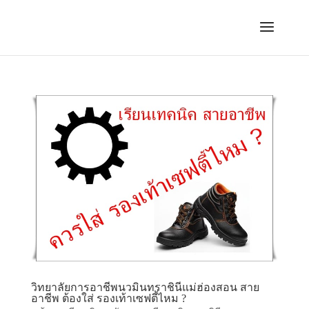
วิทยาลัยการอาชีพนวมินทราชินีแม่ฮ่องสอน สาย
อาชีพ ต้องใส่ รองเท้าเซฟตี้ไหม ?