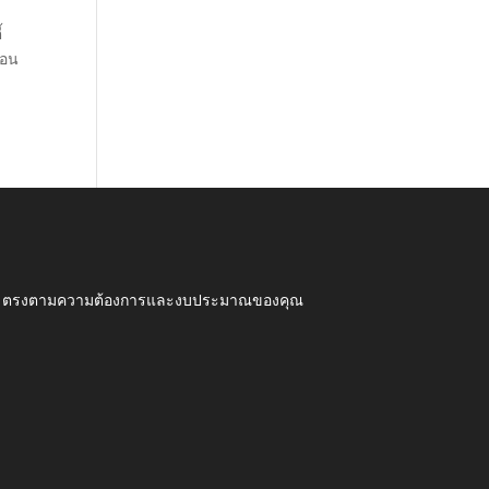
้
สอน
ุณภาพ ตรงตามความต้องการและงบประมาณของคุณ