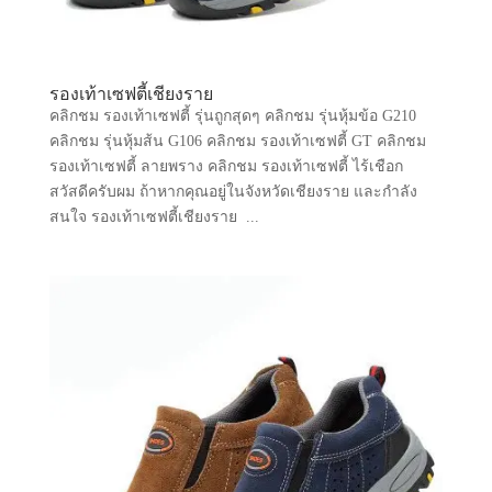
รองเท้าเซฟตี้เชียงราย
คลิกชม รองเท้าเซฟตี้ รุ่นถูกสุดๆ คลิกชม รุ่นหุ้มข้อ G210
คลิกชม รุ่นหุ้มส้น G106 คลิกชม รองเท้าเซฟตี้ GT คลิกชม
รองเท้าเซฟตี้ ลายพราง คลิกชม รองเท้าเซฟตี้ ไร้เชือก
สวัสดีครับผม ถ้าหากคุณอยู่ในจังหวัดเชียงราย และกำลัง
สนใจ รองเท้าเซฟตี้เชียงราย ...