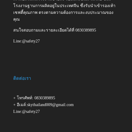
โรงงานฐานการผลิตอยู่ในประเทศจีน ซึ่งรับนำเข้ารองเท้า
เซฟตี้คุณภาพ ตรงตามความต้องการและงบประมาณของ
คุณ
สนใจสอบถามและรายละเอียดได้ที่ 0830389895
Line:@safety27
ติดต่อเรา
+ โทรศัพท์: 0830389895
+ อีเมล์:skythailand009@gmail.com
Line:@safety27