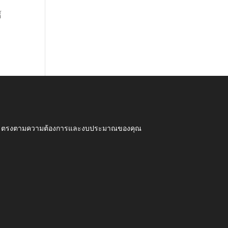
้
ุณภาพ ตรงตามความต้องการและงบประมาณของคุณ