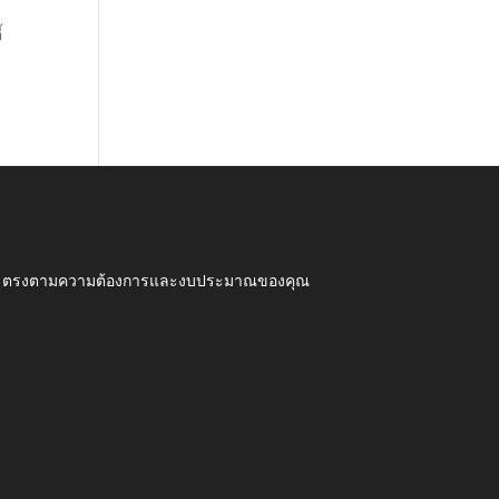
้
ุณภาพ ตรงตามความต้องการและงบประมาณของคุณ