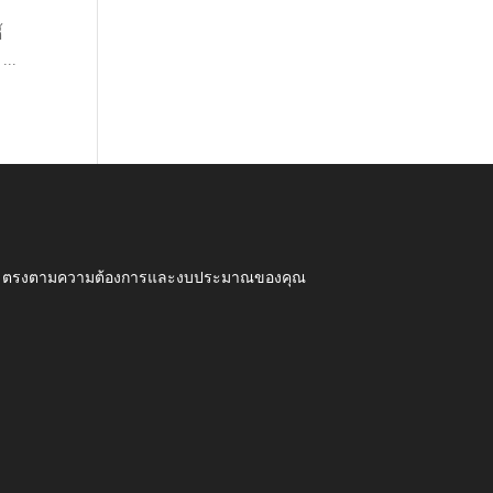
้
...
ุณภาพ ตรงตามความต้องการและงบประมาณของคุณ