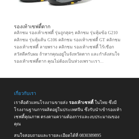
รองเท้าเซฟตี้ตาก
คลิกชม รองเท้าเซฟตี้ รุ่นถูกสุดๆ คลิกชม รุ่นหุ้มข้อ G210
คลิกชม รุ่นหุ้มส้น G106 คลิกชม รองเท้าเซฟตี้ GT คลิกชม
รองเท้าเซฟตี้ ลายพราง คลิกชม รองเท้าเซฟตี้ ไร้เชือก
สวัสดีครับผม ถ้าหากคุณอยู่ในจังหวัดตาก และกำลังสนใจ
รองเท้าเซฟตี้ตาก คุณไม่ต้องเป็นห่วงเพราะเรา...
เกี่ยวกับเรา
เราคือตัวแทนโรงงานขายส่ง
รองเท้าเซฟตี้
ในไทย ซึ่งมี
โรงงานฐานการผลิตอยู่ในประเทศจีน ซึ่งรับนำเข้ารองเท้า
เซฟตี้คุณภาพ ตรงตามความต้องการและงบประมาณของ
คุณ
สนใจสอบถามและรายละเอียดได้ที่ 0830389895