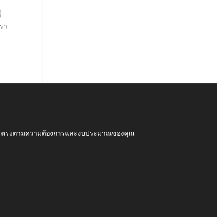
้
ทรา
ุณภาพ ตรงตามความต้องการและงบประมาณของคุณ