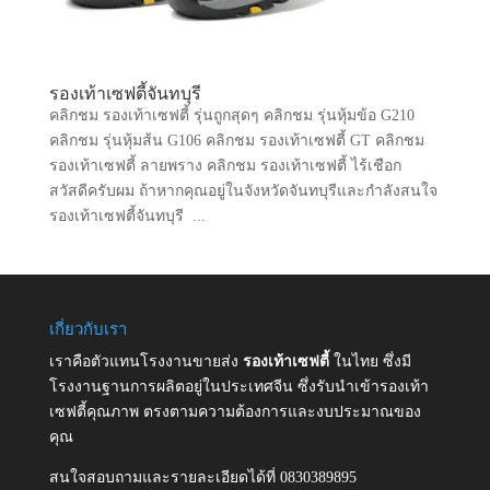
รองเท้าเซฟตี้จันทบุรี
คลิกชม รองเท้าเซฟตี้ รุ่นถูกสุดๆ คลิกชม รุ่นหุ้มข้อ G210
คลิกชม รุ่นหุ้มส้น G106 คลิกชม รองเท้าเซฟตี้ GT คลิกชม
รองเท้าเซฟตี้ ลายพราง คลิกชม รองเท้าเซฟตี้ ไร้เชือก
สวัสดีครับผม ถ้าหากคุณอยู่ในจังหวัดจันทบุรีและกำลังสนใจ
รองเท้าเซฟตี้จันทบุรี ...
เกี่ยวกับเรา
เราคือตัวแทนโรงงานขายส่ง
รองเท้าเซฟตี้
ในไทย ซึ่งมี
โรงงานฐานการผลิตอยู่ในประเทศจีน ซึ่งรับนำเข้ารองเท้า
เซฟตี้คุณภาพ ตรงตามความต้องการและงบประมาณของ
คุณ
สนใจสอบถามและรายละเอียดได้ที่ 0830389895