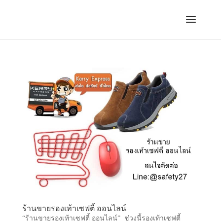
ร้านขายรองเท้าเซฟตี้ ออนไลน์
“ร้านขายรองเท้าเซฟตี้ ออนไลน์” ช่วงนี้รองเท้าเซฟตี้