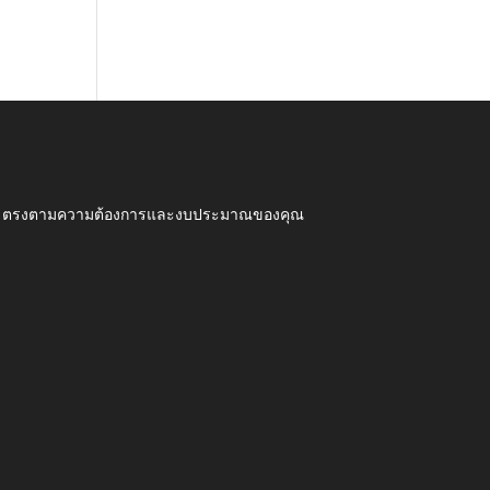
ุณภาพ ตรงตามความต้องการและงบประมาณของคุณ