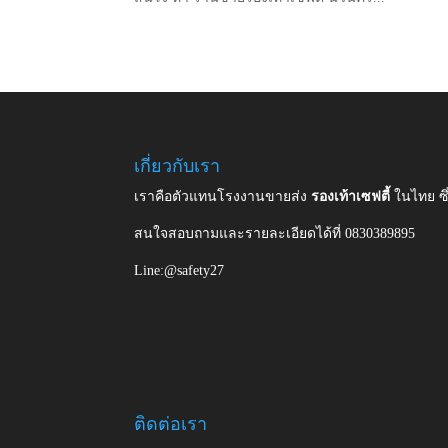
เกี่ยวกับเรา
เราคือตัวแทนโรงงานขายส่ง
รองเท้าเซฟตี้
ในไทย ซ
สนใจสอบถามและรายละเอียดได้ที่ 0830389895
Line:@safety27
ติดต่อเรา