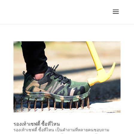
รองเท้าเซฟตี้ ซื้อที่ไหน
รองเท้าเซฟตี้ ซื้อที่ไหน เป็นคำถามที่หลายคนชอบถาม