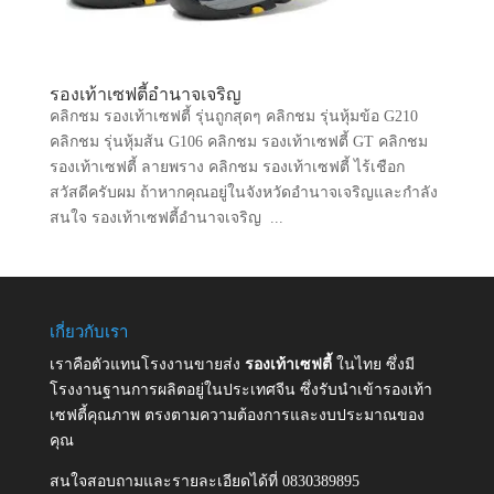
รองเท้าเซฟตี้อำนาจเจริญ
คลิกชม รองเท้าเซฟตี้ รุ่นถูกสุดๆ คลิกชม รุ่นหุ้มข้อ G210
คลิกชม รุ่นหุ้มส้น G106 คลิกชม รองเท้าเซฟตี้ GT คลิกชม
รองเท้าเซฟตี้ ลายพราง คลิกชม รองเท้าเซฟตี้ ไร้เชือก
สวัสดีครับผม ถ้าหากคุณอยู่ในจังหวัดอำนาจเจริญและกำลัง
สนใจ รองเท้าเซฟตี้อำนาจเจริญ ...
เกี่ยวกับเรา
เราคือตัวแทนโรงงานขายส่ง
รองเท้าเซฟตี้
ในไทย ซึ่งมี
โรงงานฐานการผลิตอยู่ในประเทศจีน ซึ่งรับนำเข้ารองเท้า
เซฟตี้คุณภาพ ตรงตามความต้องการและงบประมาณของ
คุณ
สนใจสอบถามและรายละเอียดได้ที่ 0830389895