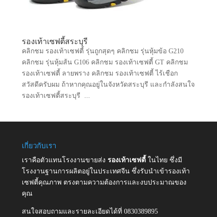
รองเท้าเซฟตี้สระบุรี
คลิกชม รองเท้าเซฟตี้ รุ่นถูกสุดๆ คลิกชม รุ่นหุ้มข้อ G210
คลิกชม รุ่นหุ้มส้น G106 คลิกชม รองเท้าเซฟตี้ GT คลิกชม
รองเท้าเซฟตี้ ลายพราง คลิกชม รองเท้าเซฟตี้ ไร้เชือก
สวัสดีครับผม ถ้าหากคุณอยู่ในจังหวัดสระบุรี และกำลังสนใจ
รองเท้าเซฟตี้สระบุรี ...
เกี่ยวกับเรา
เราคือตัวแทนโรงงานขายส่ง
รองเท้าเซฟตี้
ในไทย ซึ่งมี
โรงงานฐานการผลิตอยู่ในประเทศจีน ซึ่งรับนำเข้ารองเท้า
เซฟตี้คุณภาพ ตรงตามความต้องการและงบประมาณของ
คุณ
สนใจสอบถามและรายละเอียดได้ที่ 0830389895