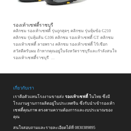
รองเท้าเซฟตี้ราชบุรี
คลิกชม รองเท้าเซฟตี้ รุ่นถูกสุดๆ คลิกชม รุ่นหุ้มข้อ G210
คลิกชม รุ่นหุ้มส้น G106 คลิกชม รองเท้าเซฟตี้ GT คลิกชม
รองเท้าเซฟตี้ ลายพราง คลิกชม รองเท้าเซฟตี้ ไร้เชือก
สวัสดีครับผม ถ้าหากคุณอยู่ในจังหวัดราชบุรีและกำลังสนใจ
รองเท้าเซฟตี้ราชบุรี ...
เกี่ยวกับเรา
เราคือตัวแทนโรงงานขายส่ง
รองเท้าเซฟตี้
ในไทย ซึ่งมี
โรงงานฐานการผลิตอยู่ในประเทศจีน ซึ่งรับนำเข้ารองเท้า
เซฟตี้คุณภาพ ตรงตามความต้องการและงบประมาณของ
คุณ
สนใจสอบถามและรายละเอียดได้ที่ 0830389895