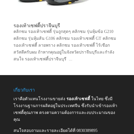
รองเท้าเซฟตี้ปราจีนบุรี
คลิกชม รองเท้าเซฟตี้ รุ่นถูกสุดๆ คลิกชม รุ่นหุ้มข้อ G210
คลิกชม รุ่นหุ้มส้น G106 คลิกชม รองเท้าเซฟตี้ GT คลิกชม
รองเท้าเซฟตี้ ลายพราง คลิกชม รองเท้าเซฟตี้ ไร้เชือก
สวัสดีครับผม ถ้าหากคุณอยู่ในจังหวัดปราจีนบุรีและกำลัง
สนใจ รองเท้าเซฟตี้ปราจีนบุรี ...
เกี่ยวกับเรา
เราคือตัวแทนโรงงานขายส่ง
รองเท้าเซฟตี้
ในไทย ซึ่งมี
โรงงานฐานการผลิตอยู่ในประเทศจีน ซึ่งรับนำเข้ารองเท้า
เซฟตี้คุณภาพ ตรงตามความต้องการและงบประมาณของ
คุณ
สนใจสอบถามและรายละเอียดได้ที่ 0830389895