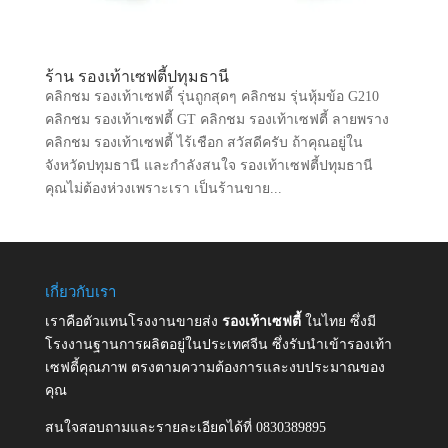
ร้าน รองเท้าเซฟตี้ปทุมธานี
คลิกชม รองเท้าเซฟตี้ รุ่นถูกสุดๆ คลิกชม รุ่นหุ้มข้อ G210
คลิกชม รองเท้าเซฟตี้ GT คลิกชม รองเท้าเซฟตี้ ลายพราง
คลิกชม รองเท้าเซฟตี้ ไร้เชือก สวัสดีครับ ถ้าคุณอยู่ใน
จังหวัดปทุมธานี และกำลังสนใจ รองเท้าเซฟตี้ปทุมธานี
คุณไม่ต้องห่วงเพราะเรา เป็นร้านขาย...
เกี่ยวกับเรา
เราคือตัวแทนโรงงานขายส่ง
รองเท้าเซฟตี้
ในไทย ซึ่งมี
โรงงานฐานการผลิตอยู่ในประเทศจีน ซึ่งรับนำเข้ารองเท้า
เซฟตี้คุณภาพ ตรงตามความต้องการและงบประมาณของ
คุณ
สนใจสอบถามและรายละเอียดได้ที่ 0830389895