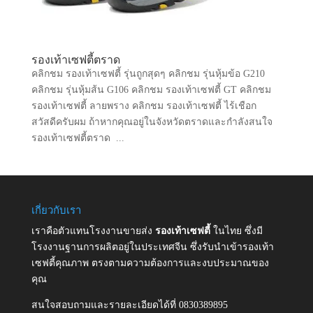
รองเท้าเซฟตี้ตราด
คลิกชม รองเท้าเซฟตี้ รุ่นถูกสุดๆ คลิกชม รุ่นหุ้มข้อ G210
คลิกชม รุ่นหุ้มส้น G106 คลิกชม รองเท้าเซฟตี้ GT คลิกชม
รองเท้าเซฟตี้ ลายพราง คลิกชม รองเท้าเซฟตี้ ไร้เชือก
สวัสดีครับผม ถ้าหากคุณอยู่ในจังหวัดตราดและกำลังสนใจ
รองเท้าเซฟตี้ตราด ...
เกี่ยวกับเรา
เราคือตัวแทนโรงงานขายส่ง
รองเท้าเซฟตี้
ในไทย ซึ่งมี
โรงงานฐานการผลิตอยู่ในประเทศจีน ซึ่งรับนำเข้ารองเท้า
เซฟตี้คุณภาพ ตรงตามความต้องการและงบประมาณของ
คุณ
สนใจสอบถามและรายละเอียดได้ที่ 0830389895