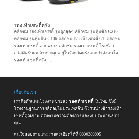
รองเท้าเซฟตี้ตรัง
คลิกชม รองเท้าเซฟตี้ รุ่นถูกสุดๆ คลิกชม รุ่นหุ้มข้อ G210
คลิกชม รุ่นหุ้มส้น G106 คลิกชม รองเท้าเซฟตี้ GT คลิกชม
รองเท้าเซฟตี้ ลายพราง คลิกชม รองเท้าเซฟตี้ ไร้เชือก
สวัสดีครับผม ถ้าหากคุณอยู่ในจังหวัดตรังและกำลังสนใจ
รองเท้าเซฟตี้ตรัง ...
เกี่ยวกับเรา
เราคือตัวแทนโรงงานขายส่ง
รองเท้าเซฟตี้
ในไทย ซึ่งมี
โรงงานฐานการผลิตอยู่ในประเทศจีน ซึ่งรับนำเข้ารองเท้า
เซฟตี้คุณภาพ ตรงตามความต้องการและงบประมาณของ
คุณ
สนใจสอบถามและรายละเอียดได้ที่ 0830389895