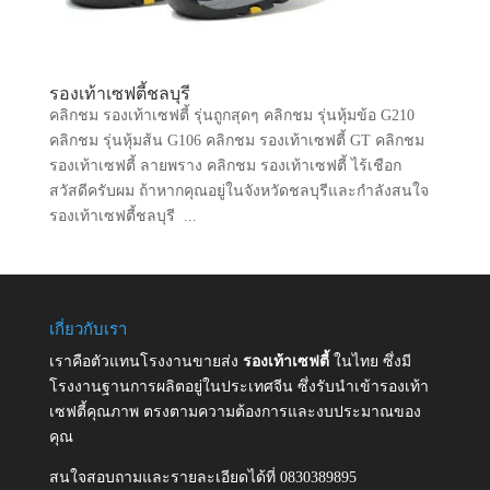
รองเท้าเซฟตี้ชลบุรี
คลิกชม รองเท้าเซฟตี้ รุ่นถูกสุดๆ คลิกชม รุ่นหุ้มข้อ G210
คลิกชม รุ่นหุ้มส้น G106 คลิกชม รองเท้าเซฟตี้ GT คลิกชม
รองเท้าเซฟตี้ ลายพราง คลิกชม รองเท้าเซฟตี้ ไร้เชือก
สวัสดีครับผม ถ้าหากคุณอยู่ในจังหวัดชลบุรีและกำลังสนใจ
รองเท้าเซฟตี้ชลบุรี ...
เกี่ยวกับเรา
เราคือตัวแทนโรงงานขายส่ง
รองเท้าเซฟตี้
ในไทย ซึ่งมี
โรงงานฐานการผลิตอยู่ในประเทศจีน ซึ่งรับนำเข้ารองเท้า
เซฟตี้คุณภาพ ตรงตามความต้องการและงบประมาณของ
คุณ
สนใจสอบถามและรายละเอียดได้ที่ 0830389895