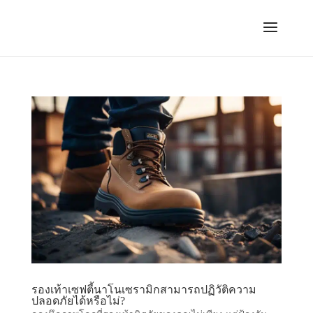
รองเท้าเซฟตี้นาโนเซรามิกสามารถปฏิวัติความ
ปลอดภัยได้หรือไม่?