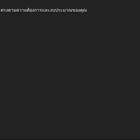
ุณภาพ ตรงตามความต้องการและงบประมาณของคุณ