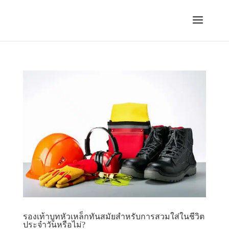
รองเท้าบูทหัวเหล็กทันสมัยสําหรับการสวมใส่ในชีวิต
ประจําวันหรือไม่?