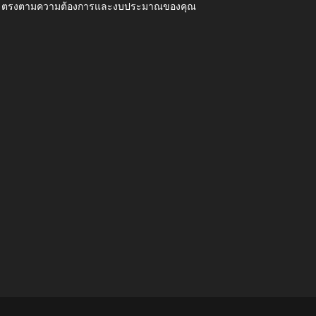
ุณภาพ ตรงตามความต้องการและงบประมาณของคุณ