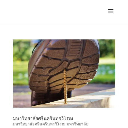
มหาวิทยาลัยศรีนครินทรวิโรฒ
มหาวิทยาลัยศรีนครินทรวิโรฒ มหาวิทยาลัย