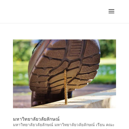
มหาวิทยาลัยวลัยลักษณ์
มหาวิทยาลัยวลัยลักษณ์ มหาวิทยาลัยวลัยลักษณ์ เรียน คณะ