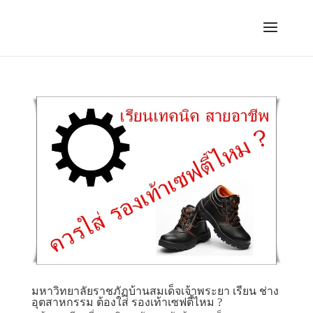
มหาวิทยาลัยราชภัฏบ้านสมเด็จเจ้าพระยา เรียน ช่าง
อุตสาหกรรม ต้องใส่ รองเท้าเซฟตี้ไหม ?