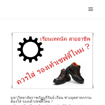
มหาวิทยาลัยราชภัฏบุรีรัมย์ เรียน ช่างอุตสาหกรรม
ต้องใส่ รองเท้าเซฟตี้ไหม ?