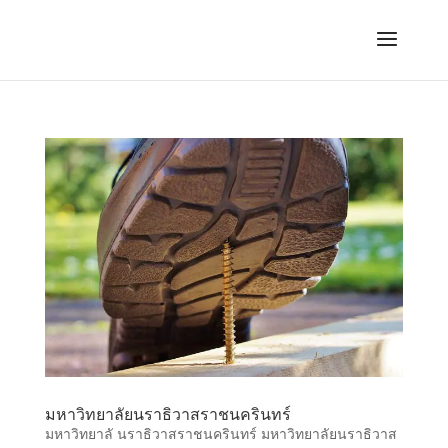
มหาวิทยาลัยนราธิวาสราชนครินทร์
มหาวิทยาลั นราธิวาสราชนครินทร์ มหาวิทยาลัยนราธิวาส