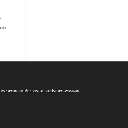
้
เท้า
ุณภาพ ตรงตามความต้องการและงบประมาณของคุณ