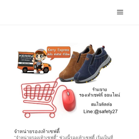
จำหน่ายรองเท้าเซฟตี้
“จำหน่ายรองเท้าเซฟตี้” ช่วงนี้รองเท้าเซฟตี้ เริ่มเป็นที่