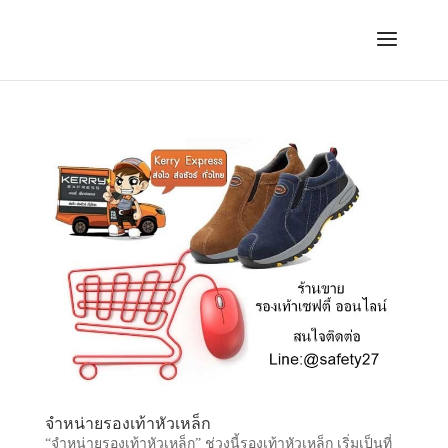
จำหน่ายรองเท้าหัวเหล็ก
“จำหน่ายรองเท้าหัวเหล็ก” ช่วงนี้รองเท้าหัวเหล็ก เริ่มเป็นที่