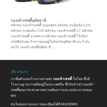
รองเท้าเซฟตี้อุทัยธานี
คลิกชม รองเท้าเซฟตี้ รุ่นถูกสุดๆ คลิกชม รุ่นหุ้มข้อ G210
คลิกชม รุ่นหุ้มส้น G106 คลิกชม รองเท้าเซฟตี้ GT คลิกชม
รองเท้าเซฟตี้ ลายพราง คลิกชม รองเท้าเซฟตี้ ไร้เชือก
สวัสดีครับผม ถ้าหากคุณอยู่ในจังหวัดอุทัยธานีและกำลัง
สนใจ รองเท้าเซฟตี้อุทัยธานี ...
เกี่ยวกับเรา
เราคือตัวแทนโรงงานขายส่ง
รองเท้าเซฟตี้
ในไทย ซึ่งมี
โรงงานฐานการผลิตอยู่ในประเทศจีน ซึ่งรับนำเข้ารองเท้า
เซฟตี้คุณภาพ ตรงตามความต้องการและงบประมาณของ
คุณ
สนใจสอบถามและรายละเอียดได้ที่ 0830389895