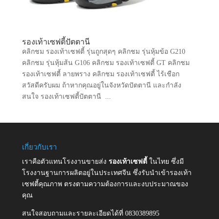
รองเท้าเซฟตี้ปัตตานี
คลิกชม รองเท้าเซฟตี้ รุ่นถูกสุดๆ คลิกชม รุ่นหุ้มข้อ G210
คลิกชม รุ่นหุ้มส้น G106 คลิกชม รองเท้าเซฟตี้ GT คลิกชม
รองเท้าเซฟตี้ ลายพราง คลิกชม รองเท้าเซฟตี้ ไร้เชือก
สวัสดีครับผม ถ้าหากคุณอยู่ในจังหวัดปัตตานี และกำลัง
สนใจ รองเท้าเซฟตี้ปัตตานี ...
เกี่ยวกับเรา
เราคือตัวแทนโรงงานขายส่ง
รองเท้าเซฟตี้
ในไทย ซึ่งมี
โรงงานฐานการผลิตอยู่ในประเทศจีน ซึ่งรับนำเข้ารองเท้า
เซฟตี้คุณภาพ ตรงตามความต้องการและงบประมาณของ
คุณ
สนใจสอบถามและรายละเอียดได้ที่ 0830389895