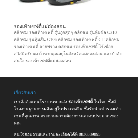
รองเท้าเซฟตี้แม่ฮ่องสอน
คลิกชม รองเท้าเซฟตี้ รุ่นถูกสุดๆ คลิกชม รุ่นหุ้มข้อ G210
คลิกชม รุ่นหุ้มส้น G106 คลิกชม รองเท้าเซฟตี้ GT คลิกชม
รองเท้าเซฟตี้ ลายพราง คลิกชม รองเท้าเซฟตี้ ไร้เชือก
สวัสดีครับผม ถ้าหากคุณอยู่ในจังหวัดแม่ฮ่องสอน และกำลัง
สนใจ รองเท้าเซฟตี้แม่ฮ่องสอน ...
เกี่ยวกับเรา
เราคือตัวแทนโรงงานขายส่ง
รองเท้าเซฟตี้
ในไทย ซึ่งมี
โรงงานฐานการผลิตอยู่ในประเทศจีน ซึ่งรับนำเข้ารองเท้า
เซฟตี้คุณภาพ ตรงตามความต้องการและงบประมาณของ
คุณ
สนใจสอบถามและรายละเอียดได้ที่ 0830389895