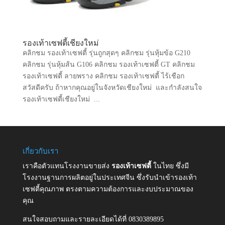
รองเท้าเซฟตี้เชียงใหม่
คลิกชม รองเท้าเซฟตี้ รุ่นถูกสุดๆ คลิกชม รุ่นหุ้มข้อ G210
คลิกชม รุ่นหุ้มส้น G106 คลิกชม รองเท้าเซฟตี้ GT คลิกชม
รองเท้าเซฟตี้ ลายพราง คลิกชม รองเท้าเซฟตี้ ไร้เชือก
สวัสดีครับ ถ้าหากคุณอยู่ในจังหวัดเชียงใหม่ และกำลังสนใจ
รองเท้าเซฟตี้เชียงใหม่ ...
เกี่ยวกับเรา
เราคือตัวแทนโรงงานขายส่ง
รองเท้าเซฟตี้
ในไทย ซึ่งมี
โรงงานฐานการผลิตอยู่ในประเทศจีน ซึ่งรับนำเข้ารองเท้า
เซฟตี้คุณภาพ ตรงตามความต้องการและงบประมาณของ
คุณ
สนใจสอบถามและรายละเอียดได้ที่ 0830389895