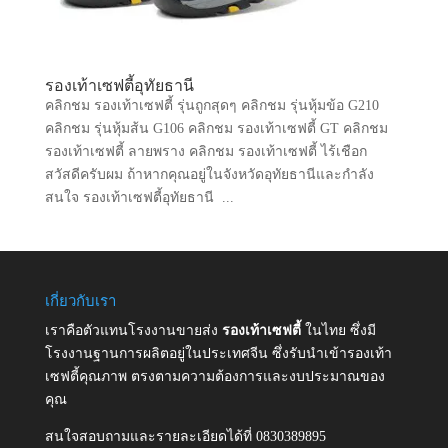
รองเท้าเซฟตี้อุทัยธานี
คลิกชม รองเท้าเซฟตี้ รุ่นถูกสุดๆ คลิกชม รุ่นหุ้มข้อ G210
คลิกชม รุ่นหุ้มส้น G106 คลิกชม รองเท้าเซฟตี้ GT คลิกชม
รองเท้าเซฟตี้ ลายพราง คลิกชม รองเท้าเซฟตี้ ไร้เชือก
สวัสดีครับผม ถ้าหากคุณอยู่ในจังหวัดอุทัยธานีและกำลัง
สนใจ รองเท้าเซฟตี้อุทัยธานี ...
เกี่ยวกับเรา
เราคือตัวแทนโรงงานขายส่ง
รองเท้าเซฟตี้
ในไทย ซึ่งมี
โรงงานฐานการผลิตอยู่ในประเทศจีน ซึ่งรับนำเข้ารองเท้า
เซฟตี้คุณภาพ ตรงตามความต้องการและงบประมาณของ
คุณ
สนใจสอบถามและรายละเอียดได้ที่ 0830389895