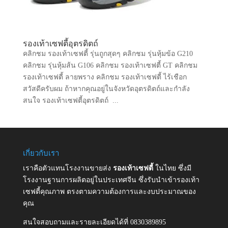
รองเท้าเซฟตี้อุตรดิตถ์
คลิกชม รองเท้าเซฟตี้ รุ่นถูกสุดๆ คลิกชม รุ่นหุ้มข้อ G210
คลิกชม รุ่นหุ้มส้น G106 คลิกชม รองเท้าเซฟตี้ GT คลิกชม
รองเท้าเซฟตี้ ลายพราง คลิกชม รองเท้าเซฟตี้ ไร้เชือก
สวัสดีครับผม ถ้าหากคุณอยู่ในจังหวัดอุตรดิตถ์และกำลัง
สนใจ รองเท้าเซฟตี้อุตรดิตถ์ ...
เกี่ยวกับเรา
เราคือตัวแทนโรงงานขายส่ง
รองเท้าเซฟตี้
ในไทย ซึ่งมี
โรงงานฐานการผลิตอยู่ในประเทศจีน ซึ่งรับนำเข้ารองเท้า
เซฟตี้คุณภาพ ตรงตามความต้องการและงบประมาณของ
คุณ
สนใจสอบถามและรายละเอียดได้ที่ 0830389895