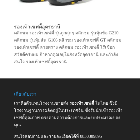
รองเท้าเซฟตี้อุดรธานี
คลิกชม รองเท้าเซฟตี้ รุ่นถูกสุดๆ คลิกชม รุ่นหุ้มข้อ G210
คลิกชม รุ่นหุ้มส้น G106 คลิกชม รองเท้าเซฟตี้ GT คลิกชม
รองเท้าเซฟตี้ ลายพราง คลิกชม รองเท้าเซฟตี้ ไร้เชือก
สวัสดีครับผม ถ้าหากคุณอยู่ในจังหวัดอุดรธานี และกำลัง
สนใจ รองเท้าเซฟตี้อุดรธานี ...
เกี่ยวกับเรา
เราคือตัวแทนโรงงานขายส่ง
รองเท้าเซฟตี้
ในไทย ซึ่งมี
โรงงานฐานการผลิตอยู่ในประเทศจีน ซึ่งรับนำเข้ารองเท้า
เซฟตี้คุณภาพ ตรงตามความต้องการและงบประมาณของ
คุณ
สนใจสอบถามและรายละเอียดได้ที่ 0830389895