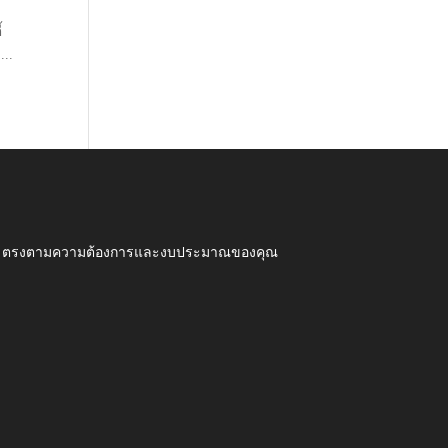
้
...
ุณภาพ ตรงตามความต้องการและงบประมาณของคุณ