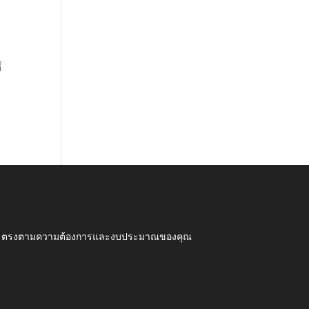
้
ุณภาพ ตรงตามความต้องการและงบประมาณของคุณ