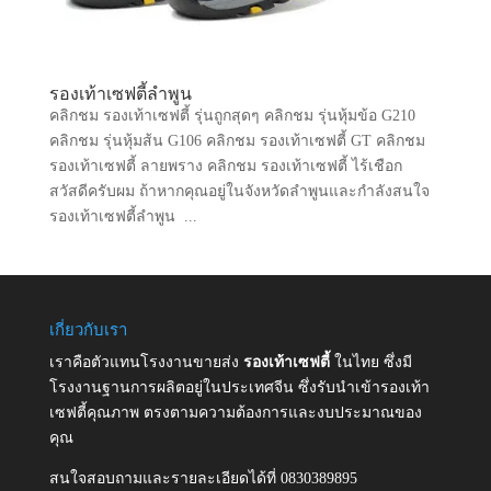
รองเท้าเซฟตี้ลำพูน
คลิกชม รองเท้าเซฟตี้ รุ่นถูกสุดๆ คลิกชม รุ่นหุ้มข้อ G210
คลิกชม รุ่นหุ้มส้น G106 คลิกชม รองเท้าเซฟตี้ GT คลิกชม
รองเท้าเซฟตี้ ลายพราง คลิกชม รองเท้าเซฟตี้ ไร้เชือก
สวัสดีครับผม ถ้าหากคุณอยู่ในจังหวัดลำพูนและกำลังสนใจ
รองเท้าเซฟตี้ลำพูน ...
เกี่ยวกับเรา
เราคือตัวแทนโรงงานขายส่ง
รองเท้าเซฟตี้
ในไทย ซึ่งมี
โรงงานฐานการผลิตอยู่ในประเทศจีน ซึ่งรับนำเข้ารองเท้า
เซฟตี้คุณภาพ ตรงตามความต้องการและงบประมาณของ
คุณ
สนใจสอบถามและรายละเอียดได้ที่ 0830389895