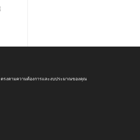
้
ุณภาพ ตรงตามความต้องการและงบประมาณของคุณ