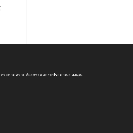
้
ุณภาพ ตรงตามความต้องการและงบประมาณของคุณ